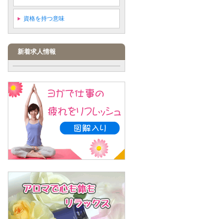
資格を持つ意味
新着求人情報