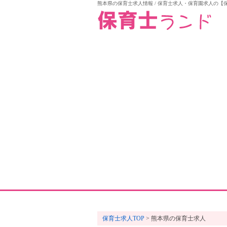
熊本県の保育士求人情報 / 保育士求人・保育園求人の【
保育士求人TOP
熊本県の保育士求人