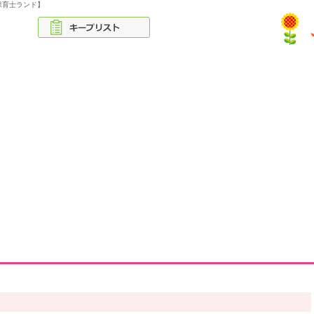
保育士ランド】