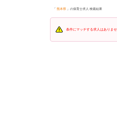
熊本県
の保育士求人 検索結果
条件にマッチする求人はありませ