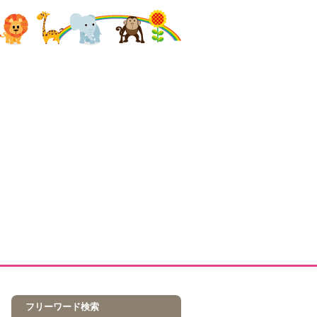
フリーワード検索