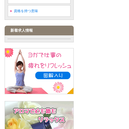
資格を持つ意味
新着求人情報