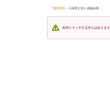
東広島市
の保育士求人 検索結果
条件にマッチする求人はありませ