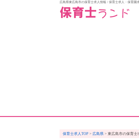
広島県東広島市の保育士求人情報 / 保育士求人・保育園
保育士求人TOP
広島県
東広島市の保育士