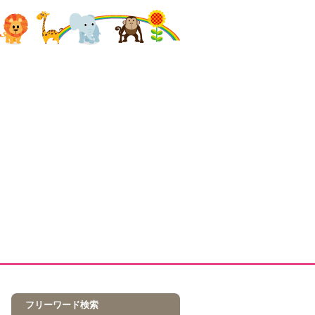
フリーワード検索