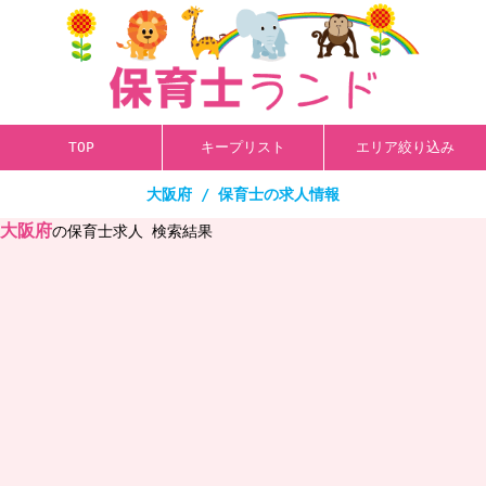
TOP
キープリスト
エリア絞り込み
大阪府 / 保育士の求人情報
大阪府
の保育士求人 検索結果