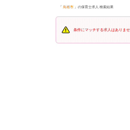
鳥栖市
の保育士求人 検索結果
条件にマッチする求人はありませ