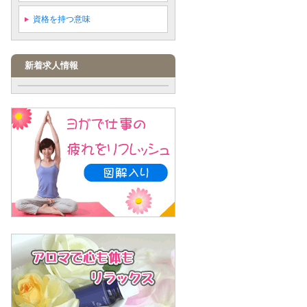
資格を持つ意味
新着求人情報