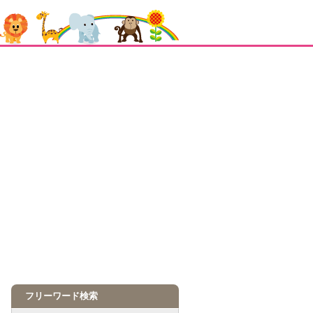
フリーワード検索