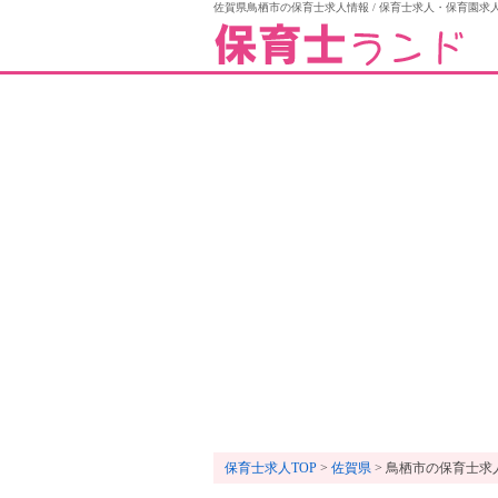
佐賀県鳥栖市の保育士求人情報 / 保育士求人・保育園求
保育士求人TOP
佐賀県
鳥栖市の保育士求