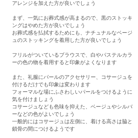
アレンジを加えた方が良いでしょう
まず、一気にお葬式感が高まるので、黒のストッキ
ングはやめた方が良いでしょう
お葬式感を払拭するためにも、ナチュナルなベージ
ュのストッキングを着用した方が良いでしょう
フリルがついているブラウスで、白やパステルカラ
ーの色の物を着用すると印象がよくなります
また、礼服にパールのアクセサリー、コサージュを
付けるだけでも印象は変わります
フォーマルな場にふさわしいパールをつけるように
気を付けましょう
コサージュなども色味を抑えた、ベージュやシルバ
ーなどの色がよいでしょう
一般的にはコサージュは左側に、着ける高さは脇と
鎖骨の間につけるようです