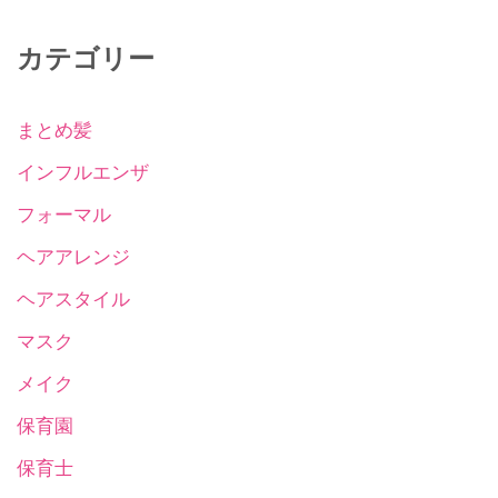
カテゴリー
まとめ髪
インフルエンザ
フォーマル
ヘアアレンジ
ヘアスタイル
マスク
メイク
保育園
保育士