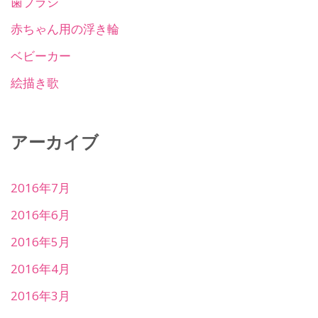
歯ブラシ
赤ちゃん用の浮き輪
ベビーカー
絵描き歌
アーカイブ
2016年7月
2016年6月
2016年5月
2016年4月
2016年3月