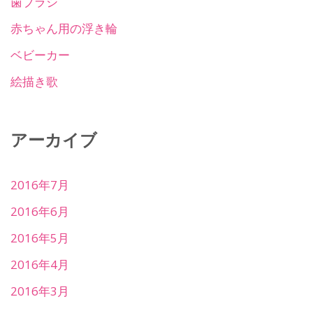
歯ブラシ
赤ちゃん用の浮き輪
ベビーカー
絵描き歌
アーカイブ
2016年7月
2016年6月
2016年5月
2016年4月
2016年3月