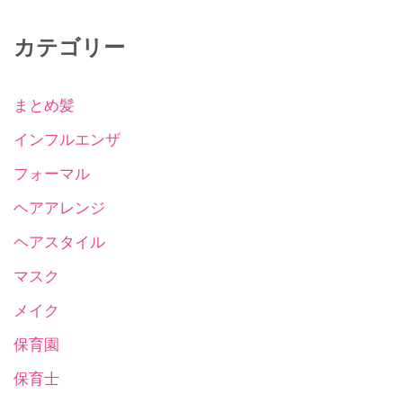
カテゴリー
まとめ髪
インフルエンザ
フォーマル
ヘアアレンジ
ヘアスタイル
マスク
メイク
保育園
保育士