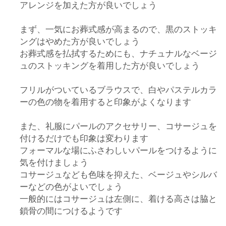
アレンジを加えた方が良いでしょう
まず、一気にお葬式感が高まるので、黒のストッキ
ングはやめた方が良いでしょう
お葬式感を払拭するためにも、ナチュナルなベージ
ュのストッキングを着用した方が良いでしょう
フリルがついているブラウスで、白やパステルカラ
ーの色の物を着用すると印象がよくなります
また、礼服にパールのアクセサリー、コサージュを
付けるだけでも印象は変わります
フォーマルな場にふさわしいパールをつけるように
気を付けましょう
コサージュなども色味を抑えた、ベージュやシルバ
ーなどの色がよいでしょう
一般的にはコサージュは左側に、着ける高さは脇と
鎖骨の間につけるようです